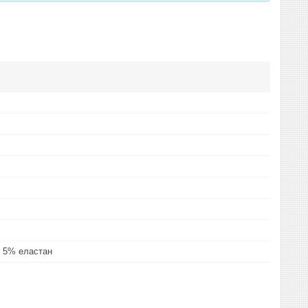
 5% еластан