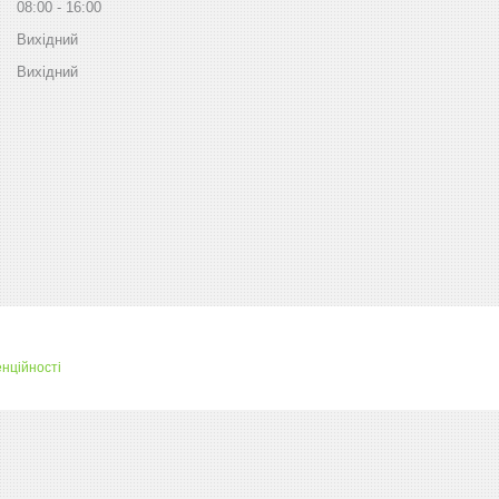
08:00
16:00
Вихідний
Вихідний
нційності