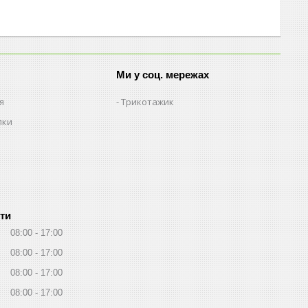
Ми у соц. мережах
я
Трикотажик
пки
ти
08:00
17:00
08:00
17:00
08:00
17:00
08:00
17:00