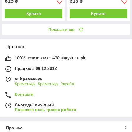
615
615
₴
₴
Купити
Купити
Показати ще
Про нас
100% позитивних з 430 відгуків за рік
Працює з 06.12.2012
м. Кременчук
Кременчук, Кременчук, Україна
Контакти
Сьогодні вихідний
Показати весь графік роботи
Про нас