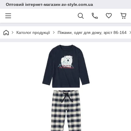
Оптовий інтернет-магазин av-style.com.ua
Католог продукції
Піжами, одяг для дому, зріст 86-164