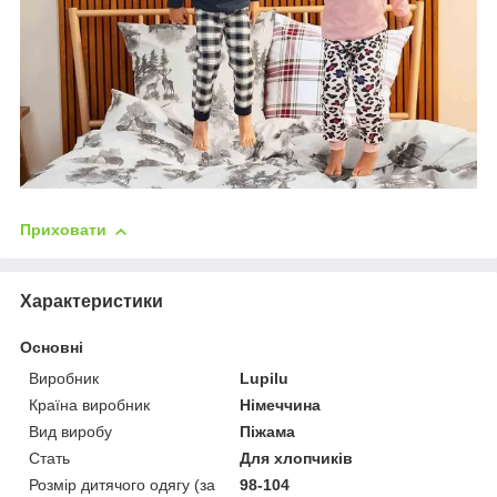
Приховати
Характеристики
Основні
Виробник
Lupilu
Країна виробник
Німеччина
Вид виробу
Піжама
Стать
Для хлопчиків
Розмір дитячого одягу (за
98-104