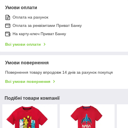
Умови оплати
Оплата на рахунок
Оплата за реквізитами Приват Банку
На карту-ключ Приват Банку
Всі умови оплати
Умови повернення
Повернення товару впродовж 14 днів за рахунок покупця
Всі умови повернення
Подібні товари компанії