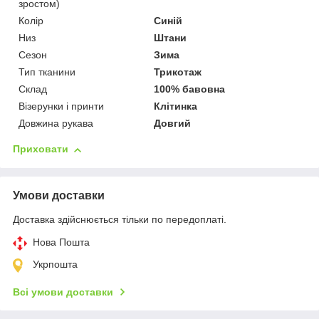
зростом)
Колір
Синій
Низ
Штани
Сезон
Зима
Тип тканини
Трикотаж
Склад
100% бавовна
Візерунки і принти
Клітинка
Довжина рукава
Довгий
Приховати
Умови доставки
Доставка здійснюється тільки по передоплаті.
Нова Пошта
Укрпошта
Всі умови доставки