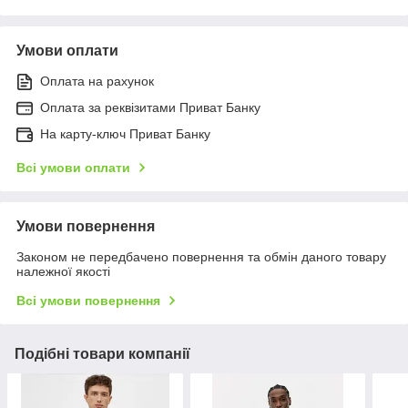
Умови оплати
Оплата на рахунок
Оплата за реквізитами Приват Банку
На карту-ключ Приват Банку
Всі умови оплати
Умови повернення
Законом не передбачено повернення та обмін даного товару
належної якості
Всі умови повернення
Подібні товари компанії