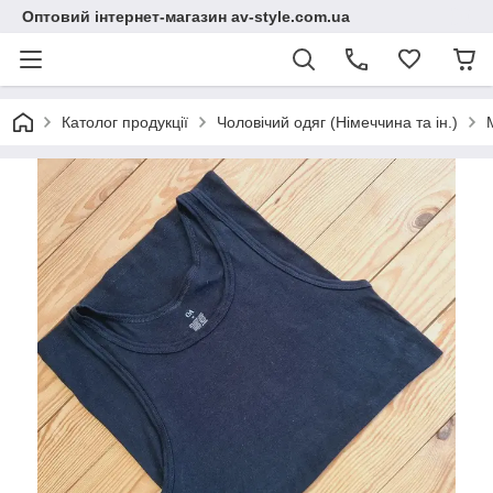
Оптовий інтернет-магазин av-style.com.ua
Католог продукції
Чоловічий одяг (Німеччина та ін.)