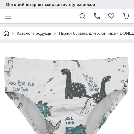
Оптовий інтернет-магазин av-style.com.ua
Католог продукції
Нижня білизна для хлопчиків - DONEL