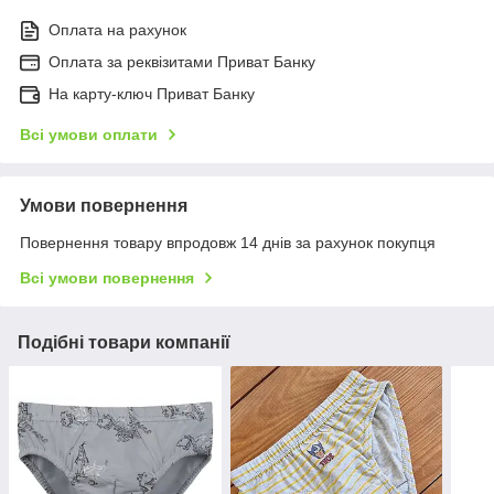
Оплата на рахунок
Оплата за реквізитами Приват Банку
На карту-ключ Приват Банку
Всі умови оплати
Умови повернення
Повернення товару впродовж 14 днів за рахунок покупця
Всі умови повернення
Подібні товари компанії