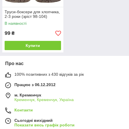
Труси-боксери для хлопчика,
2-3 роки (зріст 98-104)
В наявності
99
₴
Купити
Про нас
100% позитивних з 430 відгуків за рік
Працює з 06.12.2012
м. Кременчук
Кременчук, Кременчук, Україна
Контакти
Сьогодні вихідний
Показати весь графік роботи