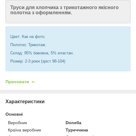
Труси для хлопчика з трикотажного якісного
полотна з оформленням.
Цвет: Как на фото.
Полотно: Трикотаж.
Склад: 95% бавовна, 5% еластан.
Розмір: 2-3 роки (зріст 98-104)
Приховати
Характеристики
Основні
Виробник
Donella
Країна виробник
Туреччина