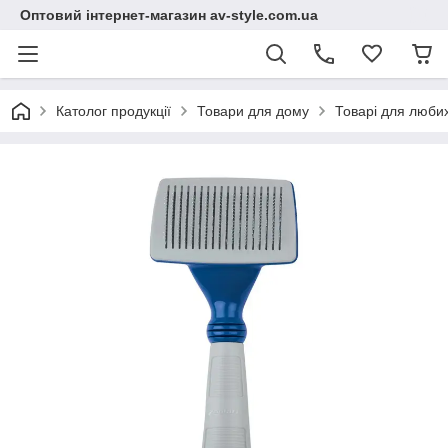
Оптовий інтернет-магазин av-style.com.ua
Католог продукції
Товари для дому
Товарі для любих