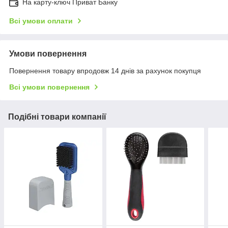
На карту-ключ Приват Банку
Всі умови оплати
Умови повернення
Повернення товару впродовж 14 днів за рахунок покупця
Всі умови повернення
Подібні товари компанії