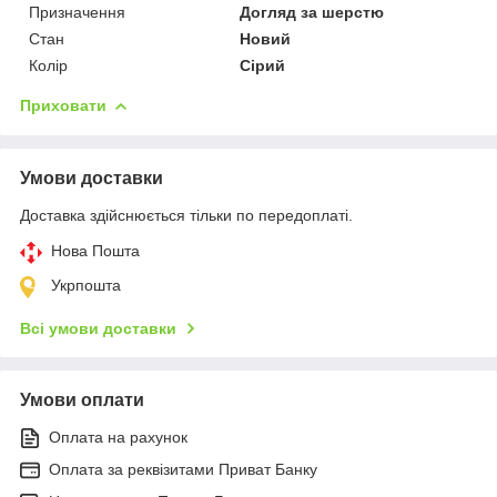
Призначення
Догляд за шерстю
Стан
Новий
Колір
Сірий
Приховати
Умови доставки
Доставка здійснюється тільки по передоплаті.
Нова Пошта
Укрпошта
Всі умови доставки
Умови оплати
Оплата на рахунок
Оплата за реквізитами Приват Банку