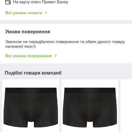
На карту-ключ Приват Банку
Всі умови оплати
Умови повернення
Законом не передбачено повернення та обмін даного товару
належної якості
Всі умови повернення
Подібні товари компанії