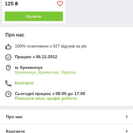
125
₴
Купити
Про нас
100% позитивних з 427 відгуків за рік
Працює з 06.12.2012
м. Кременчук
Кременчук, Кременчук, Україна
Контакти
Сьогодні працює з 08:00 до 17:00
Показати весь графік роботи
Про нас
Контакти