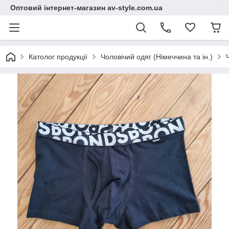
Оптовий інтернет-магазин av-style.com.ua
Католог продукції
Чоловічий одяг (Німеччина та ін.)