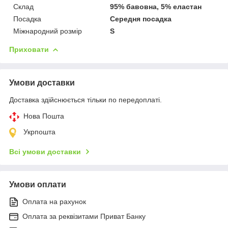
Склад
95% бавовна, 5% еластан
Посадка
Середня посадка
Міжнародний розмір
S
Приховати
Умови доставки
Доставка здійснюється тільки по передоплаті.
Нова Пошта
Укрпошта
Всі умови доставки
Умови оплати
Оплата на рахунок
Оплата за реквізитами Приват Банку