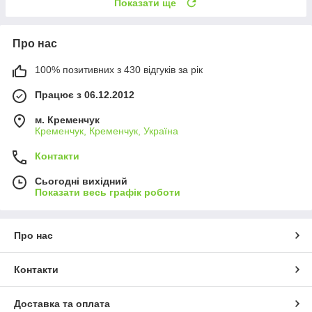
Показати ще
Про нас
100% позитивних з 430 відгуків за рік
Працює з 06.12.2012
м. Кременчук
Кременчук, Кременчук, Україна
Контакти
Сьогодні вихідний
Показати весь графік роботи
Про нас
Контакти
Доставка та оплата