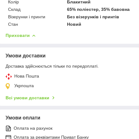
Колір
Блакитний
Склад
65% поліестер, 35% бавовна
Візерунки і принти
Без візерунків і принтів
Стан
Новий
Приховати
Умови доставки
Доставка здійснюється тільки по передоплаті.
Нова Пошта
Укрпошта
Всі умови доставки
Умови оплати
Оплата на рахунок
Оплата за реквізитами Приват Банку