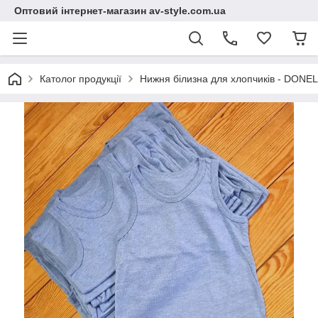
Оптовий інтернет-магазин av-style.com.ua
Католог продукції
Нижня білизна для хлопчиків - DONEL