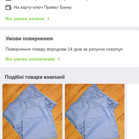
На карту-ключ Приват Банку
Всі умови оплати
Умови повернення
Повернення товару впродовж 14 днів за рахунок покупця
Всі умови повернення
Подібні товари компанії