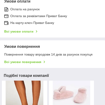
Умови оплати
Оплата на рахунок
Оплата за реквізитами Приват Банку
На карту-ключ Приват Банку
Всі умови оплати
Умови повернення
Повернення товару впродовж 14 днів за рахунок покупця
Всі умови повернення
Подібні товари компанії