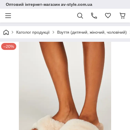
Оптовий інтернет-магазин av-style.com.ua
Католог продукції
Взуття (дитячий, жіночий, чоловічий)
–20%