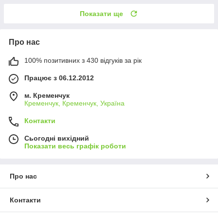
Показати ще
Про нас
100% позитивних з 430 відгуків за рік
Працює з 06.12.2012
м. Кременчук
Кременчук, Кременчук, Україна
Контакти
Сьогодні вихідний
Показати весь графік роботи
Про нас
Контакти