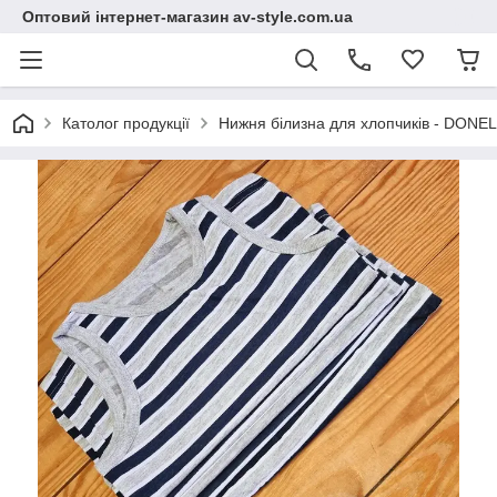
Оптовий інтернет-магазин av-style.com.ua
Католог продукції
Нижня білизна для хлопчиків - DONEL