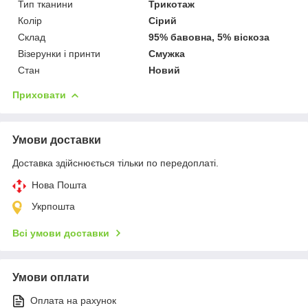
Тип тканини
Трикотаж
Колір
Сірий
Склад
95% бавовна, 5% віскоза
Візерунки і принти
Смужка
Стан
Новий
Приховати
Умови доставки
Доставка здійснюється тільки по передоплаті.
Нова Пошта
Укрпошта
Всі умови доставки
Умови оплати
Оплата на рахунок