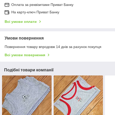
Оплата за реквізитами Приват Банку
На карту-ключ Приват Банку
Всі умови оплати
Умови повернення
Повернення товару впродовж 14 днів за рахунок покупця
Всі умови повернення
Подібні товари компанії