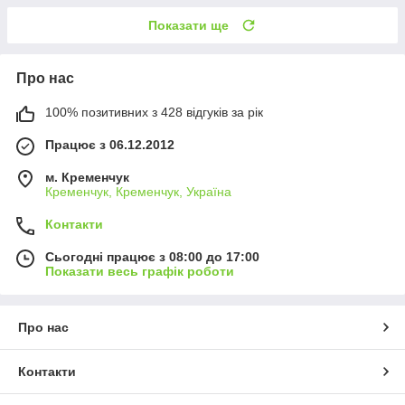
Показати ще
Про нас
100% позитивних з 428 відгуків за рік
Працює з 06.12.2012
м. Кременчук
Кременчук, Кременчук, Україна
Контакти
Сьогодні працює з 08:00 до 17:00
Показати весь графік роботи
Про нас
Контакти