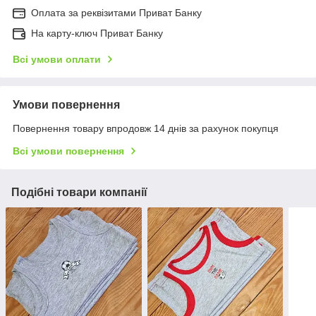
Оплата за реквізитами Приват Банку
На карту-ключ Приват Банку
Всі умови оплати
Умови повернення
Повернення товару впродовж 14 днів за рахунок покупця
Всі умови повернення
Подібні товари компанії