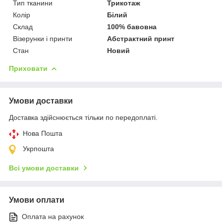
Тип тканини
Трикотаж
Колір
Білий
Склад
100% бавовна
Візерунки і принти
Абстрактний принт
Стан
Новий
Приховати
Умови доставки
Доставка здійснюється тільки по передоплаті.
Нова Пошта
Укрпошта
Всі умови доставки
Умови оплати
Оплата на рахунок