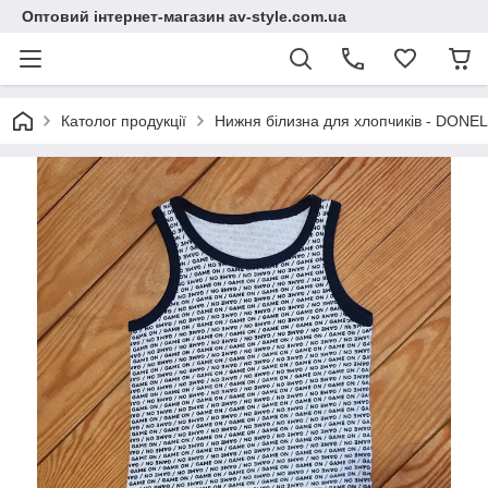
Оптовий інтернет-магазин av-style.com.ua
Католог продукції
Нижня білизна для хлопчиків - DONEL