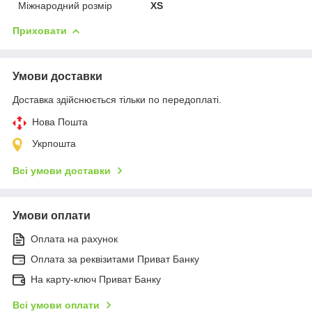
Міжнародний розмір
XS
Приховати
Умови доставки
Доставка здійснюється тільки по передоплаті.
Нова Пошта
Укрпошта
Всі умови доставки
Умови оплати
Оплата на рахунок
Оплата за реквізитами Приват Банку
На карту-ключ Приват Банку
Всі умови оплати