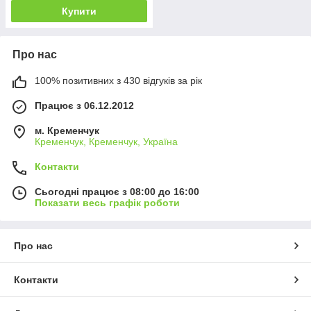
Купити
Про нас
100% позитивних з 430 відгуків за рік
Працює з 06.12.2012
м. Кременчук
Кременчук, Кременчук, Україна
Контакти
Сьогодні працює з 08:00 до 16:00
Показати весь графік роботи
Про нас
Контакти