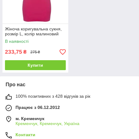
Жіноча коригувальна сукня,
розмір L, колір малиновий
В наявності
233,75
₴
275 ₴
Купити
Про нас
100% позитивних з 428 відгуків за рік
Працює з 06.12.2012
м. Кременчук
Кременчук, Кременчук, Україна
Контакти