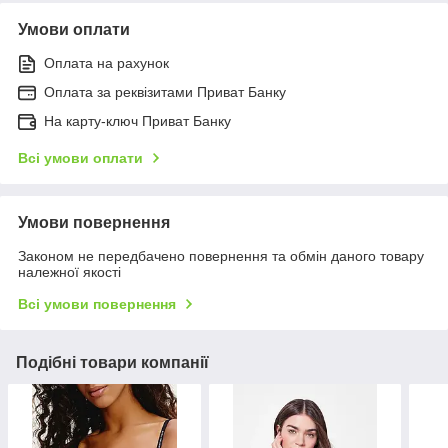
Умови оплати
Оплата на рахунок
Оплата за реквізитами Приват Банку
На карту-ключ Приват Банку
Всі умови оплати
Умови повернення
Законом не передбачено повернення та обмін даного товару
належної якості
Всі умови повернення
Подібні товари компанії