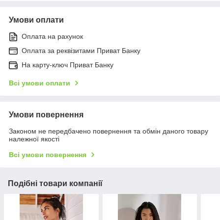
Умови оплати
Оплата на рахунок
Оплата за реквізитами Приват Банку
На карту-ключ Приват Банку
Всі умови оплати
Умови повернення
Законом не передбачено повернення та обмін даного товару
належної якості
Всі умови повернення
Подібні товари компанії