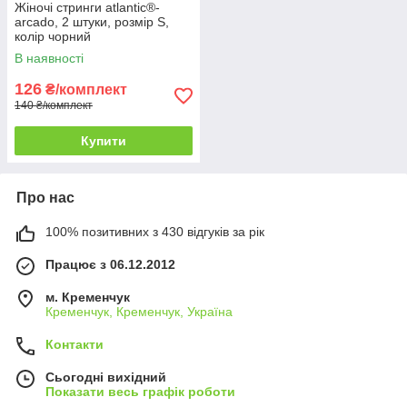
Жіночі стринги atlantic®-
arcado, 2 штуки, розмір S,
колір чорний
В наявності
126
₴/комплект
140 ₴/комплект
Купити
Про нас
100% позитивних з 430 відгуків за рік
Працює з 06.12.2012
м. Кременчук
Кременчук, Кременчук, Україна
Контакти
Сьогодні вихідний
Показати весь графік роботи