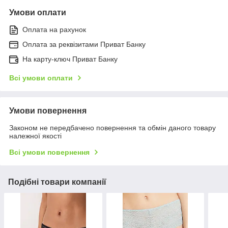
Умови оплати
Оплата на рахунок
Оплата за реквізитами Приват Банку
На карту-ключ Приват Банку
Всі умови оплати
Умови повернення
Законом не передбачено повернення та обмін даного товару
належної якості
Всі умови повернення
Подібні товари компанії