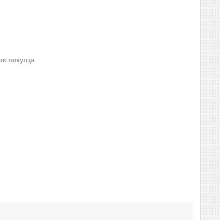
нок покупця