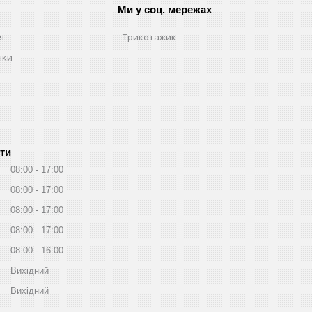
Ми у соц. мережах
я
Трикотажик
пки
ти
08:00
17:00
08:00
17:00
08:00
17:00
08:00
17:00
08:00
16:00
Вихідний
Вихідний