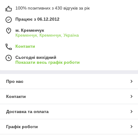
100% позитивних з 430 відгуків за рік
Працює з 06.12.2012
м. Кременчук
Кременчук, Кременчук, Україна
Контакти
Сьогодні вихідний
Показати весь графік роботи
Про нас
Контакти
Доставка та оплата
Графік роботи