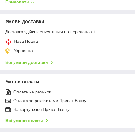
Приховати
Умови доставки
Доставка здійснюється тільки по передоплаті.
Нова Пошта
Укрпошта
Всі умови доставки
Умови оплати
Оплата на рахунок
Оплата за реквізитами Приват Банку
На карту-ключ Приват Банку
Всі умови оплати