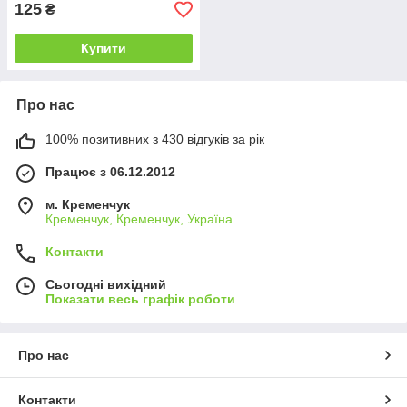
125
₴
Купити
Про нас
100% позитивних з 430 відгуків за рік
Працює з 06.12.2012
м. Кременчук
Кременчук, Кременчук, Україна
Контакти
Сьогодні вихідний
Показати весь графік роботи
Про нас
Контакти