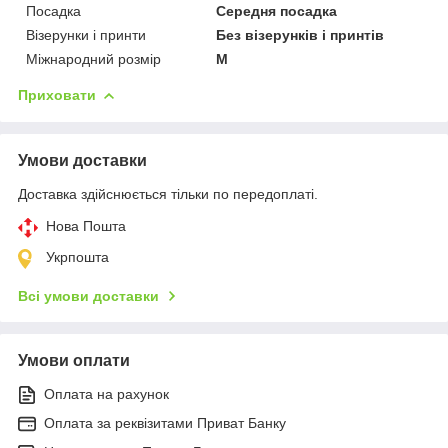
Посадка
Середня посадка
Візерунки і принти
Без візерунків і принтів
Міжнародний розмір
M
Приховати
Умови доставки
Доставка здійснюється тільки по передоплаті.
Нова Пошта
Укрпошта
Всі умови доставки
Умови оплати
Оплата на рахунок
Оплата за реквізитами Приват Банку