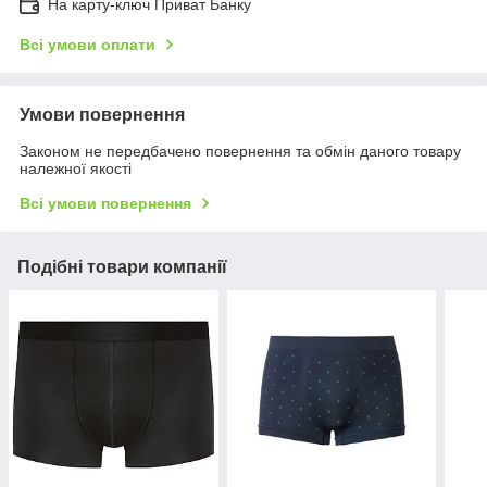
На карту-ключ Приват Банку
Всі умови оплати
Умови повернення
Законом не передбачено повернення та обмін даного товару
належної якості
Всі умови повернення
Подібні товари компанії