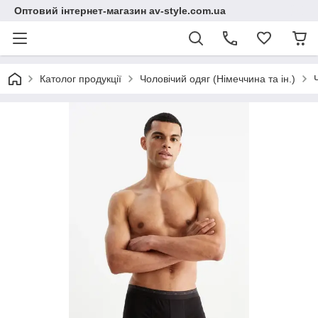
Оптовий інтернет-магазин av-style.com.ua
Католог продукції
Чоловічий одяг (Німеччина та ін.)