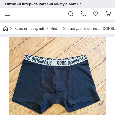
Оптовий інтернет-магазин av-style.com.ua
Католог продукції
Нижня білизна для хлопчиків - DONEL