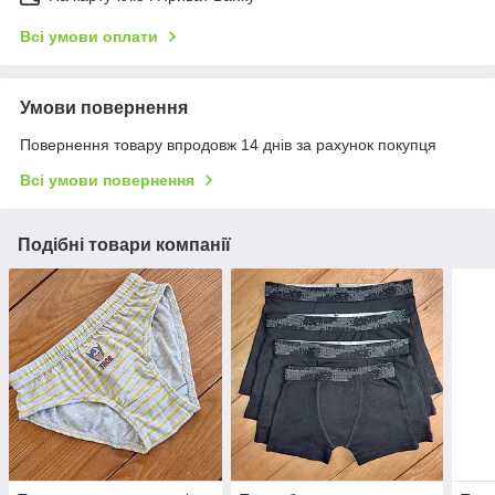
Всі умови оплати
Умови повернення
Повернення товару впродовж 14 днів за рахунок покупця
Всі умови повернення
Подібні товари компанії