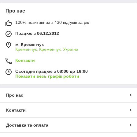
Про нас
100% позитивних з 430 відгуків за рік
Працює з 06.12.2012
м. Кременчук
Кременчук, Кременчук, Україна
Контакти
Сьогодні працює з 08:00 до 16:00
Показати весь графік роботи
Про нас
Контакти
Доставка та оплата