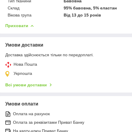
Тип тканини
Бавовна
Склад
95% бавовна, 5% еластан
Вікова група
Від 13 до 15 років
Приховати
Умови доставки
Доставка здійснюється тільки по передоплаті.
Нова Пошта
Укрпошта
Всі умови доставки
Умови оплати
Оплата на рахунок
Оплата за реквізитами Приват Банку
На карту-ключ Приват Банку