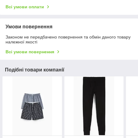
Всі умови оплати
Умови повернення
Законом не передбачено повернення та обмін даного товару
належної якості
Всі умови повернення
Подібні товари компанії