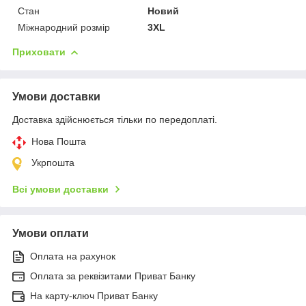
Стан
Новий
Міжнародний розмір
3XL
Приховати
Умови доставки
Доставка здійснюється тільки по передоплаті.
Нова Пошта
Укрпошта
Всі умови доставки
Умови оплати
Оплата на рахунок
Оплата за реквізитами Приват Банку
На карту-ключ Приват Банку