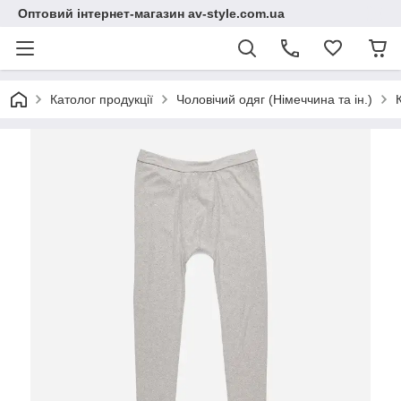
Оптовий інтернет-магазин av-style.com.ua
Католог продукції
Чоловічий одяг (Німеччина та ін.)