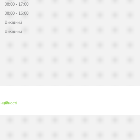
08:00
17:00
08:00
16:00
Вихідний
Вихідний
нційності