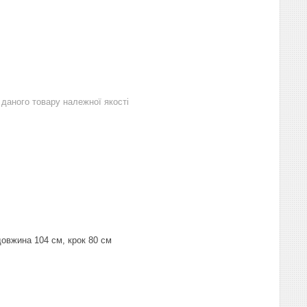
даного товару належної якості
довжина 104 см, крок 80 см