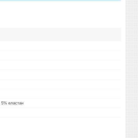
 5% еластан