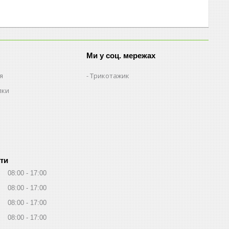
Ми у соц. мережах
я
Трикотажик
пки
ти
08:00
17:00
08:00
17:00
08:00
17:00
08:00
17:00