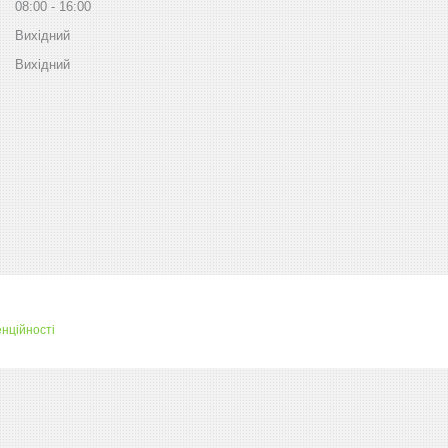
08:00
16:00
Вихідний
Вихідний
нційності