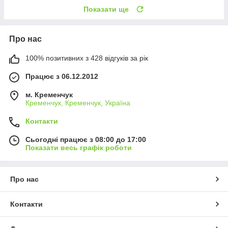
Показати ще
Про нас
100% позитивних з 428 відгуків за рік
Працює з 06.12.2012
м. Кременчук
Кременчук, Кременчук, Україна
Контакти
Сьогодні працює з 08:00 до 17:00
Показати весь графік роботи
Про нас
Контакти