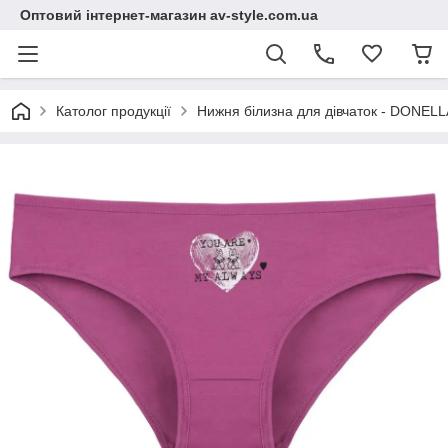
Оптовий інтернет-магазин av-style.com.ua
Католог продукції
Нижня білизна для дівчаток - DONELLA