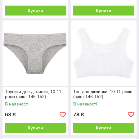
Купити
Купити
Трусики для дівчинки, 10-11
Топ для дівчинки, 10-11 років
років (зріст 146-152)
(зріст 146-152)
В наявності
В наявності
63
78
₴
₴
Купити
Купити