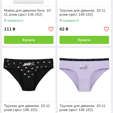
Майка для дівчинки Біла, 10-
Трусики для дівчинки, 10-11
11 років (зріст 146-152)
років (зріст 146-152)
В наявності
В наявності
111
62
₴
₴
Купити
Купити
Трусики для дівчинки, 10-11
Трусики для дівчинки, 10-11
років (зріст 146-152)
років (зріст 146-152)