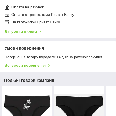
Оплата на рахунок
Оплата за реквізитами Приват Банку
На карту-ключ Приват Банку
Всі умови оплати
Умови повернення
Повернення товару впродовж 14 днів за рахунок покупця
Всі умови повернення
Подібні товари компанії