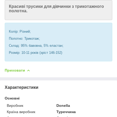
Красиві трусики для дівчинки з трикотажного
полотна.
Колір: Різний;
Полотно: Трикотаж;
Склад: 95% бавовна, 5% еластан;
Розмір: 10-11 років (зріст 146-152)
Приховати
Характеристики
Основні
Виробник
Donella
Країна виробник
Туреччина