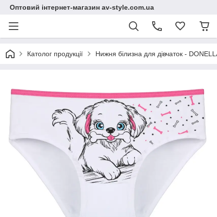
Оптовий інтернет-магазин av-style.com.ua
Католог продукції
Нижня білизна для дівчаток - DONELLA