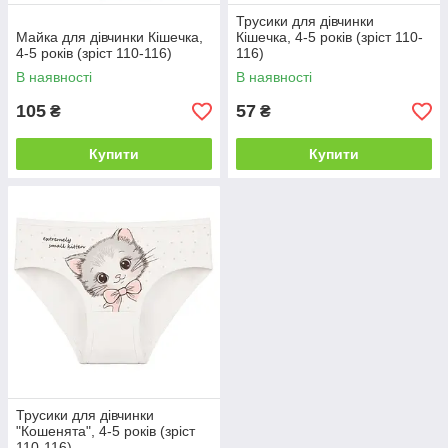
Трусики для дівчинки
Майка для дівчинки Кішечка,
Кішечка, 4-5 років (зріст 110-
4-5 років (зріст 110-116)
116)
В наявності
В наявності
105
57
₴
₴
Купити
Купити
Трусики для дівчинки
"Кошенята", 4-5 років (зріст
110-116)