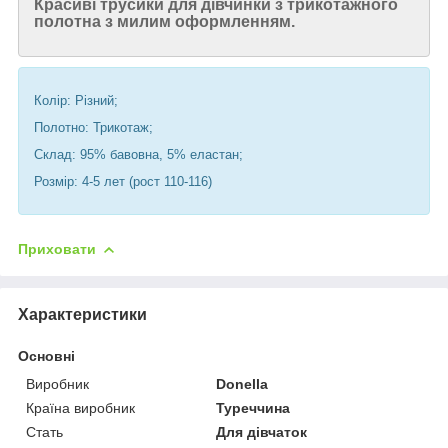
Красиві трусики для дівчинки з трикотажного
полотна з милим оформленням.
Колір: Різний;
Полотно: Трикотаж;
Склад: 95% бавовна, 5% еластан;
Розмір: 4-5 лет (рост 110-116)
Приховати
Характеристики
Основні
Виробник
Donella
Країна виробник
Туреччина
Стать
Для дівчаток