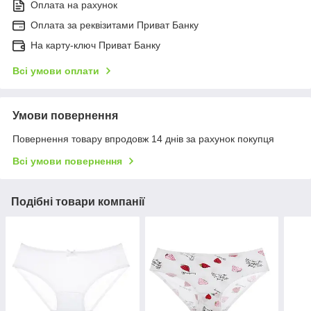
Оплата на рахунок
Оплата за реквізитами Приват Банку
На карту-ключ Приват Банку
Всі умови оплати
Умови повернення
Повернення товару впродовж 14 днів за рахунок покупця
Всі умови повернення
Подібні товари компанії