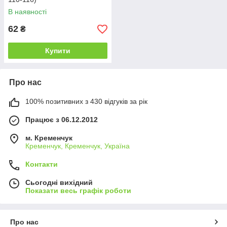
В наявності
62
₴
Купити
Про нас
100% позитивних з 430 відгуків за рік
Працює з 06.12.2012
м. Кременчук
Кременчук, Кременчук, Україна
Контакти
Сьогодні вихідний
Показати весь графік роботи
Про нас