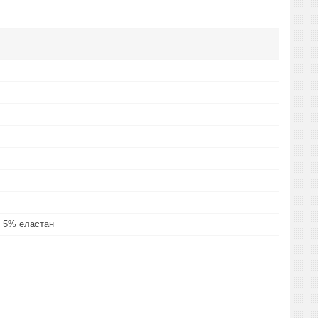
 5% еластан