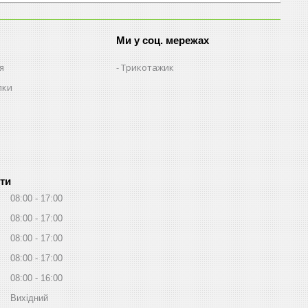
Ми у соц. мережах
я
Трикотажик
пки
ти
08:00
17:00
08:00
17:00
08:00
17:00
08:00
17:00
08:00
16:00
Вихідний