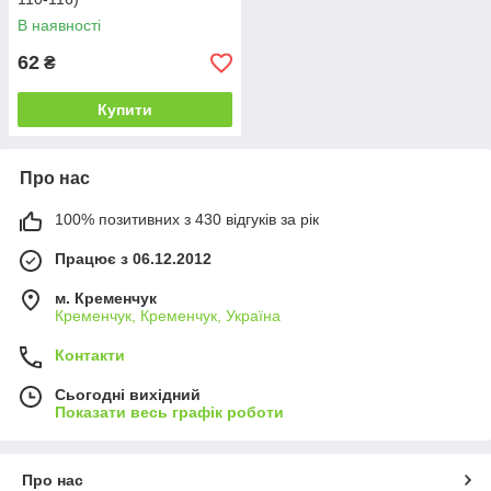
В наявності
62
₴
Купити
Про нас
100% позитивних з 430 відгуків за рік
Працює з 06.12.2012
м. Кременчук
Кременчук, Кременчук, Україна
Контакти
Сьогодні вихідний
Показати весь графік роботи
Про нас