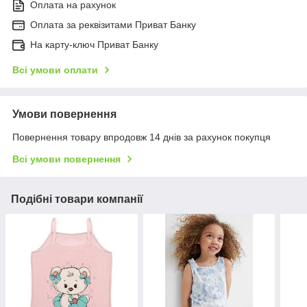
Оплата на рахунок
Оплата за реквізитами Приват Банку
На карту-ключ Приват Банку
Всі умови оплати
Умови повернення
Повернення товару впродовж 14 днів за рахунок покупця
Всі умови повернення
Подібні товари компанії