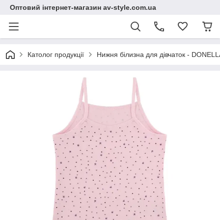
Оптовий інтернет-магазин av-style.com.ua
Католог продукції
Нижня білизна для дівчаток - DONELLA