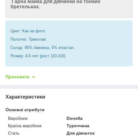
Гарна майка для дівчинки на тонких
бретельках.
Цвет: Как на фото.
Полотно: Трикотаж.
Склад: 95% бавовна, 5% еластан.
Розмір: 4-5 лет (рост 110-116)
Приховати
Характеристики
Основні атрибути
Виробник
Donella
Країна виробник
Туреччина
Стать
Для дівчаток