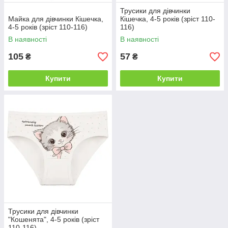
Трусики для дівчинки
Майка для дівчинки Кішечка,
Кішечка, 4-5 років (зріст 110-
4-5 років (зріст 110-116)
116)
В наявності
В наявності
105
57
₴
₴
Купити
Купити
Трусики для дівчинки
"Кошенята", 4-5 років (зріст
110-116)