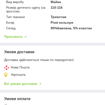
Вид виробу
Майка
Розмір дитячого одягу (за
110-116
зростом)
Тип тканини
Трикотаж
Колір
Різні кольори
Склад
95%бавовна, 5% еластан
Приховати
Умови доставки
Доставка здійснюється тільки по передоплаті.
Нова Пошта
Укрпошта
Всі умови доставки
Умови оплати