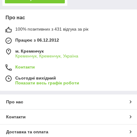
Про нас
100% позитивних з 431 відгука за рік
Працює з 06.12.2012
м. Кременчук
Кременчук, Кременчук, Україна
Контакти
Сьогодні вихідний
Показати весь графік роботи
Про нас
Контакти
Доставка та оплата