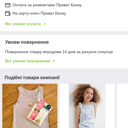
Оплата за реквізитами Приват Банку
На карту-ключ Приват Банку
Всі умови оплати
Умови повернення
Повернення товару впродовж 14 днів за рахунок покупця
Всі умови повернення
Подібні товари компанії