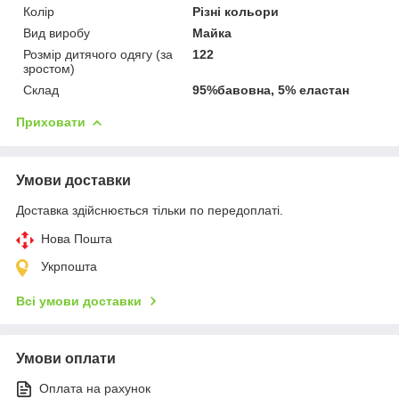
Колір
Різні кольори
Вид виробу
Майка
Розмір дитячого одягу (за
122
зростом)
Склад
95%бавовна, 5% еластан
Приховати
Умови доставки
Доставка здійснюється тільки по передоплаті.
Нова Пошта
Укрпошта
Всі умови доставки
Умови оплати
Оплата на рахунок