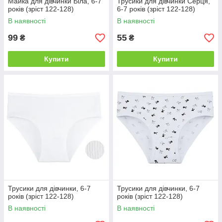
Майка для дівчинки Біла, 6-7
Трусики для дівчинки Серця,
років (зріст 122-128)
6-7 років (зріст 122-128)
В наявності
В наявності
99
55
₴
₴
Купити
Купити
Трусики для дівчинки, 6-7
Трусики для дівчинки, 6-7
років (зріст 122-128)
років (зріст 122-128)
В наявності
В наявності