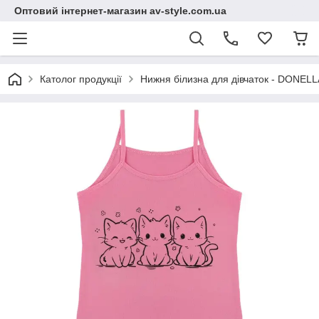
Оптовий інтернет-магазин av-style.com.ua
Католог продукції
Нижня білизна для дівчаток - DONELLA