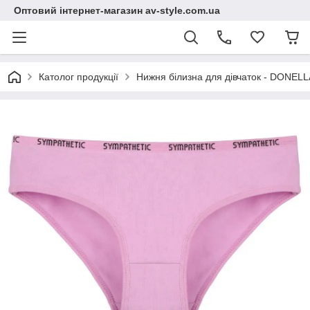
Оптовий інтернет-магазин av-style.com.ua
Католог продукції
Нижня білизна для дівчаток - DONELLA