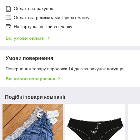
Оплата на рахунок
Оплата за реквізитами Приват Банку
На карту-ключ Приват Банку
Всі умови оплати
Умови повернення
Повернення товару впродовж 14 днів за рахунок покупця
Всі умови повернення
Подібні товари компанії