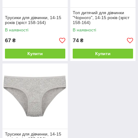
Топ дитячий для дівчинки
Трусики для дівчинки, 14-15
"Чорного", 14-15 років (зріст
років (зріст 158-164)
158-164)
В наявності
В наявності
67
74
₴
₴
Купити
Купити
Трусики для дівчинки, 14-15