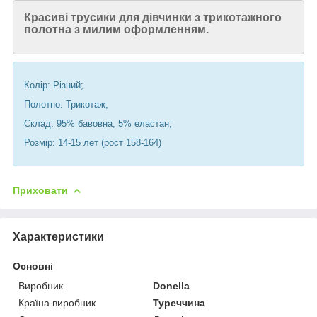
Красиві трусики для дівчинки з трикотажного
полотна з милим оформленням.
Колір: Різний;
Полотно: Трикотаж;
Склад: 95% бавовна, 5% еластан;
Розмір: 14-15 лет (рост 158-164)
Приховати
Характеристики
Основні
Виробник
Donella
Країна виробник
Туреччина