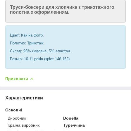
Труси-боксери для хлопчика з трикотажного
полотна з оформленням.
Цвет: Как на фото.
Полотно: Трикотаж.
Склад: 95% бавовна, 5% еластан.
Розмір: 10-11 років (зріст 146-152)
Приховати
Характеристики
Основні
Виробник
Donella
Країна виробник
Туреччина