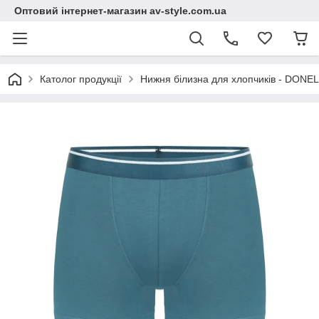
Оптовий інтернет-магазин av-style.com.ua
Католог продукції
Нижня білизна для хлопчиків - DONEL