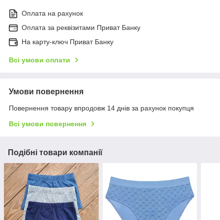
Оплата на рахунок
Оплата за реквізитами Приват Банку
На карту-ключ Приват Банку
Всі умови оплати
Умови повернення
Повернення товару впродовж 14 днів за рахунок покупця
Всі умови повернення
Подібні товари компанії