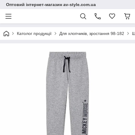
Оптовий інтернет-магазин av-style.com.ua
Католог продукції
Для хлопчиків, зростання 98-182
Ш