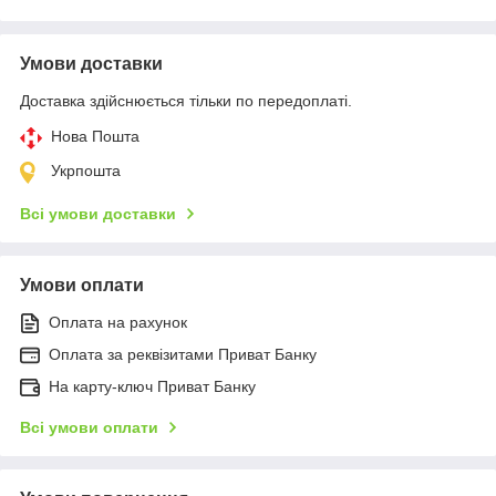
Умови доставки
Доставка здійснюється тільки по передоплаті.
Нова Пошта
Укрпошта
Всі умови доставки
Умови оплати
Оплата на рахунок
Оплата за реквізитами Приват Банку
На карту-ключ Приват Банку
Всі умови оплати