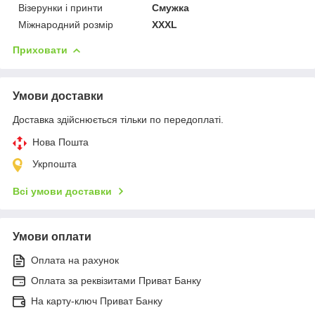
Візерунки і принти
Смужка
Міжнародний розмір
XXXL
Приховати
Умови доставки
Доставка здійснюється тільки по передоплаті.
Нова Пошта
Укрпошта
Всі умови доставки
Умови оплати
Оплата на рахунок
Оплата за реквізитами Приват Банку
На карту-ключ Приват Банку