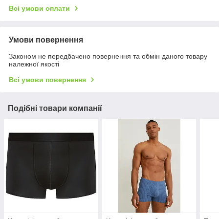
Всі умови оплати
Умови повернення
Законом не передбачено повернення та обмін даного товару
належної якості
Всі умови повернення
Подібні товари компанії