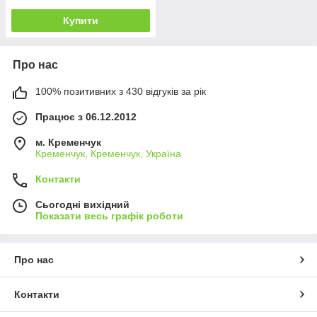
Купити
Про нас
100% позитивних з 430 відгуків за рік
Працює з 06.12.2012
м. Кременчук
Кременчук, Кременчук, Україна
Контакти
Сьогодні вихідний
Показати весь графік роботи
Про нас
Контакти