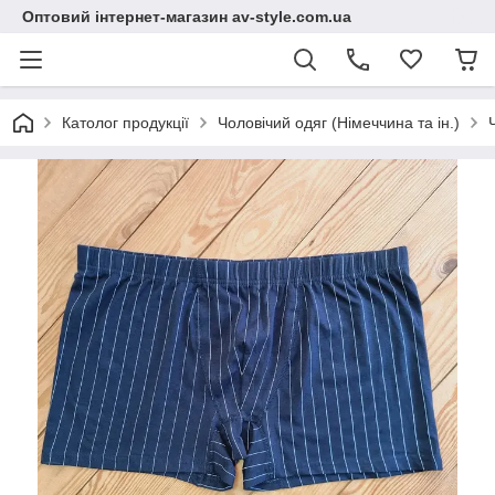
Оптовий інтернет-магазин av-style.com.ua
Католог продукції
Чоловічий одяг (Німеччина та ін.)