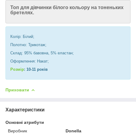
Топ для дівчинки білого кольору на тоненьких
бретелях.
Колір: Білий;
Полотно: Трикотаж;
Склад: 95% бавовна, 5% еластан;
Оформлення: Накат;
Розмір
: 10-11 років
Приховати
Характеристики
Основні атрибути
Виробник
Donella