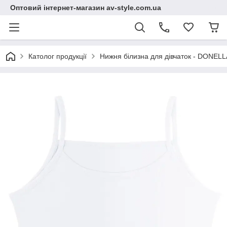
Оптовий інтернет-магазин av-style.com.ua
Католог продукції
Нижня білизна для дівчаток - DONELLA