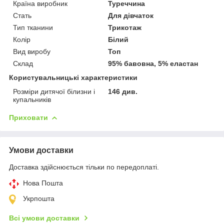
Країна виробник
Туреччина
Стать
Для дівчаток
Тип тканини
Трикотаж
Колір
Білий
Вид виробу
Топ
Склад
95% бавовна, 5% еластан
Користувальницькі характеристики
Розміри дитячої білизни і
146 див.
купальників
Приховати
Умови доставки
Доставка здійснюється тільки по передоплаті.
Нова Пошта
Укрпошта
Всі умови доставки