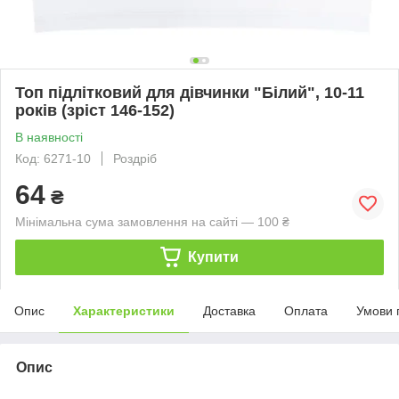
Топ підлітковий для дівчинки "Білий", 10-11
років (зріст 146-152)
В наявності
Код: 6271-10
Роздріб
64
₴
Мінімальна сума замовлення на сайті — 100 ₴
Купити
Опис
Характеристики
Доставка
Оплата
Умови 
Опис