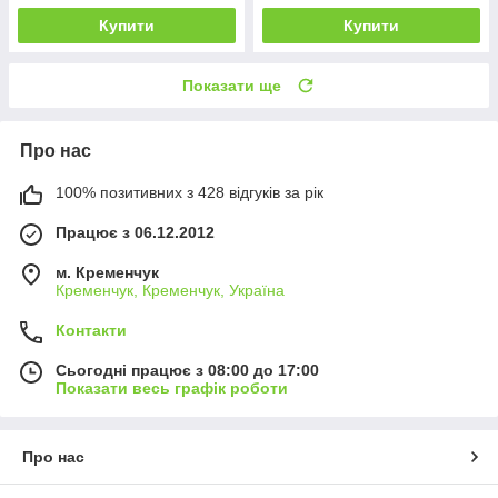
Купити
Купити
Показати ще
Про нас
100% позитивних з 428 відгуків за рік
Працює з 06.12.2012
м. Кременчук
Кременчук, Кременчук, Україна
Контакти
Сьогодні працює з 08:00 до 17:00
Показати весь графік роботи
Про нас