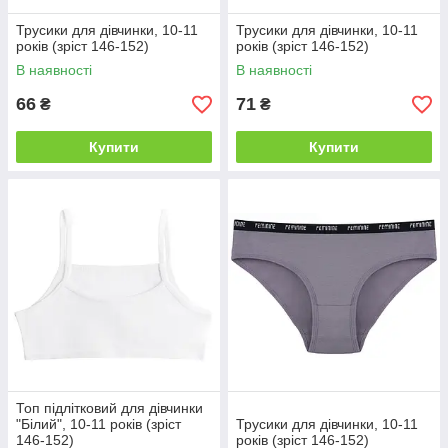
Трусики для дівчинки, 10-11
Трусики для дівчинки, 10-11
років (зріст 146-152)
років (зріст 146-152)
В наявності
В наявності
66
71
₴
₴
Купити
Купити
Топ підлітковий для дівчинки
"Білий", 10-11 років (зріст
Трусики для дівчинки, 10-11
146-152)
років (зріст 146-152)