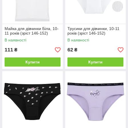
Майка для дівчинки Біла, 10-
Трусики для дівчинки, 10-11
11 років (зріст 146-152)
років (зріст 146-152)
В наявності
В наявності
111
62
₴
₴
Купити
Купити