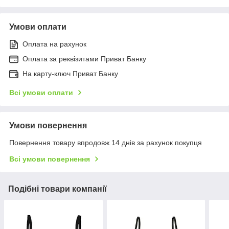
Умови оплати
Оплата на рахунок
Оплата за реквізитами Приват Банку
На карту-ключ Приват Банку
Всі умови оплати
Умови повернення
Повернення товару впродовж 14 днів за рахунок покупця
Всі умови повернення
Подібні товари компанії