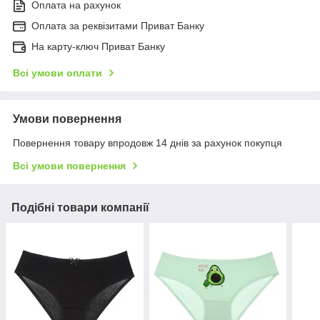
Оплата на рахунок
Оплата за реквізитами Приват Банку
На карту-ключ Приват Банку
Всі умови оплати
Умови повернення
Повернення товару впродовж 14 днів за рахунок покупця
Всі умови повернення
Подібні товари компанії