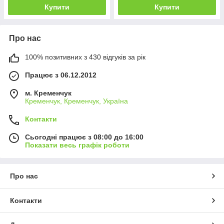
Купити
Купити
Про нас
100% позитивних з 430 відгуків за рік
Працює з 06.12.2012
м. Кременчук
Кременчук, Кременчук, Україна
Контакти
Сьогодні працює з 08:00 до 16:00
Показати весь графік роботи
Про нас
Контакти