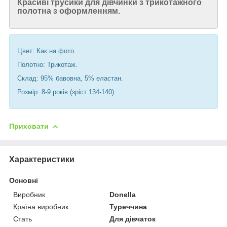
Красиві трусики для дівчинки з трикотажного
полотна з оформленням.
Цвет: Как на фото.
Полотно: Трикотаж.
Склад: 95% бавовна, 5% еластан.
Розмір: 8-9 років (зріст 134-140)
Приховати
Характеристики
Основні
Виробник
Donella
Країна виробник
Туреччина
Стать
Для дівчаток