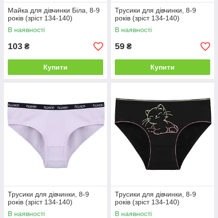
Майка для дівчинки Біла, 8-9
Трусики для дівчинки, 8-9
років (зріст 134-140)
років (зріст 134-140)
В наявності
В наявності
103
59
₴
₴
Купити
Купити
Трусики для дівчинки, 8-9
Трусики для дівчинки, 8-9
років (зріст 134-140)
років (зріст 134-140)
В наявності
В наявності