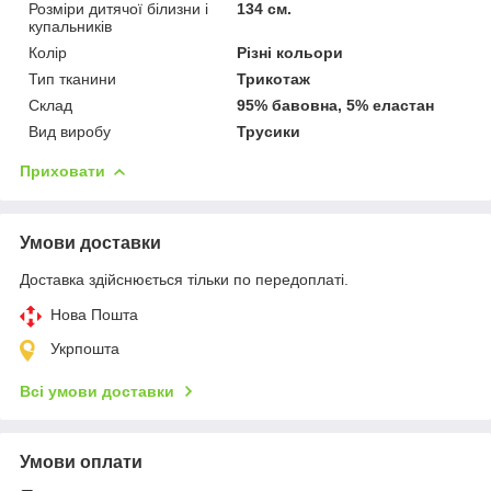
Розміри дитячої білизни і
134 см.
купальників
Колір
Різні кольори
Тип тканини
Трикотаж
Склад
95% бавовна, 5% еластан
Вид виробу
Трусики
Приховати
Умови доставки
Доставка здійснюється тільки по передоплаті.
Нова Пошта
Укрпошта
Всі умови доставки
Умови оплати