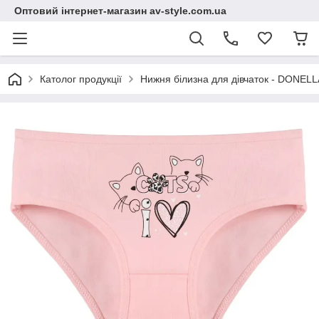
Оптовий інтернет-магазин av-style.com.ua
Католог продукції
Нижня білизна для дівчаток - DONELLA