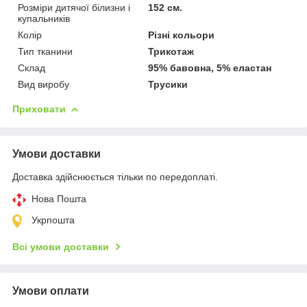
Розміри дитячої білизни і
152 см.
купальників
Колір
Різні кольори
Тип тканини
Трикотаж
Склад
95% бавовна, 5% еластан
Вид виробу
Трусики
Приховати
Умови доставки
Доставка здійснюється тільки по передоплаті.
Нова Пошта
Укрпошта
Всі умови доставки
Умови оплати