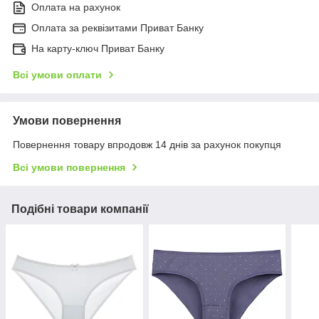
Оплата на рахунок
Оплата за реквізитами Приват Банку
На карту-ключ Приват Банку
Всі умови оплати
Умови повернення
Повернення товару впродовж 14 днів за рахунок покупця
Всі умови повернення
Подібні товари компанії