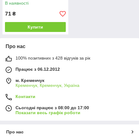
В наявності
71
₴
Купити
Про нас
100% позитивних з 428 відгуків за рік
Працює з 06.12.2012
м. Кременчук
Кременчук, Кременчук, Україна
Контакти
Сьогодні працює з 08:00 до 17:00
Показати весь графік роботи
Про нас