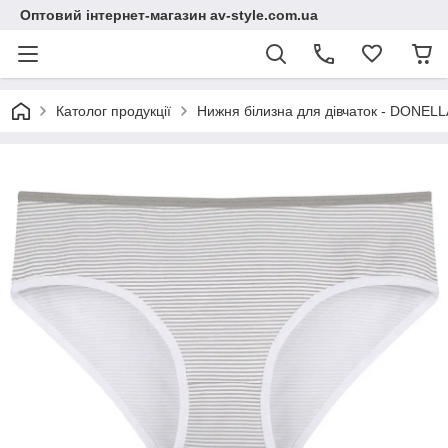
Оптовий інтернет-магазин av-style.com.ua
Католог продукції
Нижня білизна для дівчаток - DONELLA