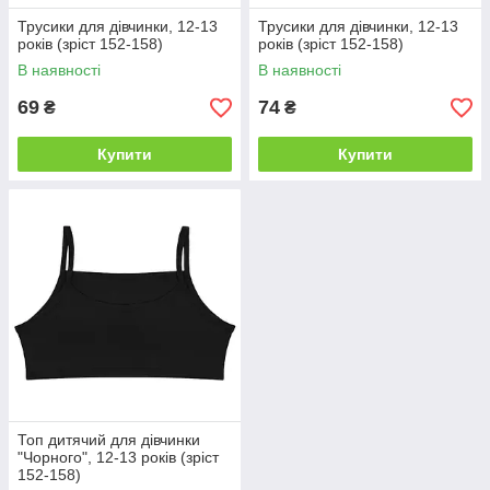
Трусики для дівчинки, 12-13
Трусики для дівчинки, 12-13
років (зріст 152-158)
років (зріст 152-158)
В наявності
В наявності
69
74
₴
₴
Купити
Купити
Топ дитячий для дівчинки
"Чорного", 12-13 років (зріст
152-158)