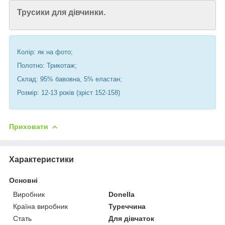
Трусики для дівчинки.
Колір: як на фото;
Полотно: Трикотаж;
Склад: 95% бавовна, 5% еластан;
Розмір: 12-13 років (зріст 152-158)
Приховати
Характеристики
Основні
Виробник
Donella
Країна виробник
Туреччина
Стать
Для дівчаток