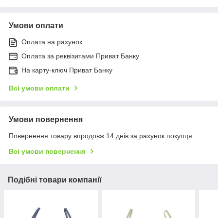
Умови оплати
Оплата на рахунок
Оплата за реквізитами Приват Банку
На карту-ключ Приват Банку
Всі умови оплати
Умови повернення
Повернення товару впродовж 14 днів за рахунок покупця
Всі умови повернення
Подібні товари компанії