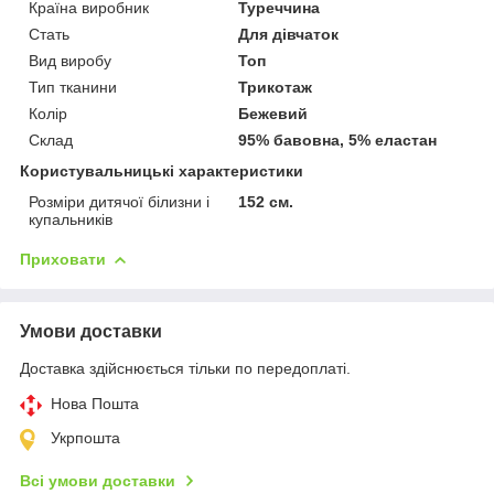
Країна виробник
Туреччина
Стать
Для дівчаток
Вид виробу
Топ
Тип тканини
Трикотаж
Колір
Бежевий
Склад
95% бавовна, 5% еластан
Користувальницькі характеристики
Розміри дитячої білизни і
152 см.
купальників
Приховати
Умови доставки
Доставка здійснюється тільки по передоплаті.
Нова Пошта
Укрпошта
Всі умови доставки