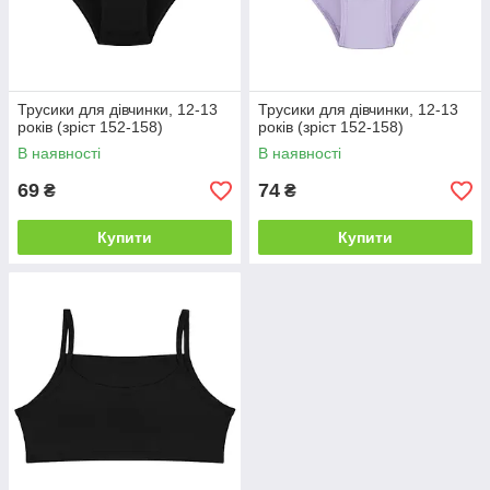
Трусики для дівчинки, 12-13
Трусики для дівчинки, 12-13
років (зріст 152-158)
років (зріст 152-158)
В наявності
В наявності
69
74
₴
₴
Купити
Купити