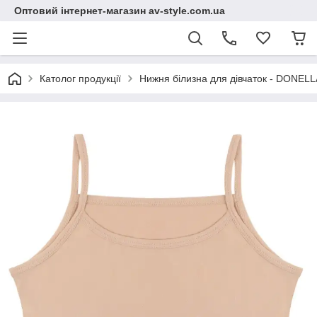
Оптовий інтернет-магазин av-style.com.ua
Католог продукції
Нижня білизна для дівчаток - DONELLA