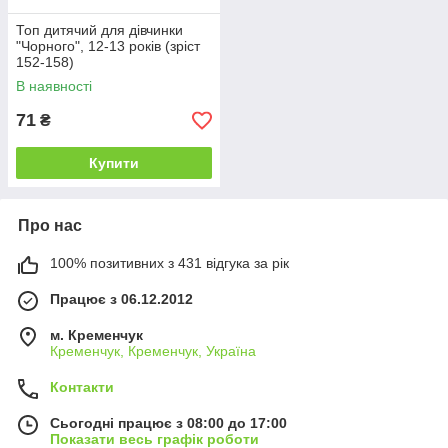
Топ дитячий для дівчинки
"Чорного", 12-13 років (зріст
152-158)
В наявності
71
₴
Купити
Про нас
100% позитивних з 431 відгука за рік
Працює з 06.12.2012
м. Кременчук
Кременчук, Кременчук, Україна
Контакти
Сьогодні працює з 08:00 до 17:00
Показати весь графік роботи