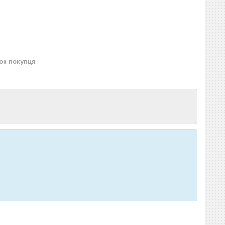
нок покупця