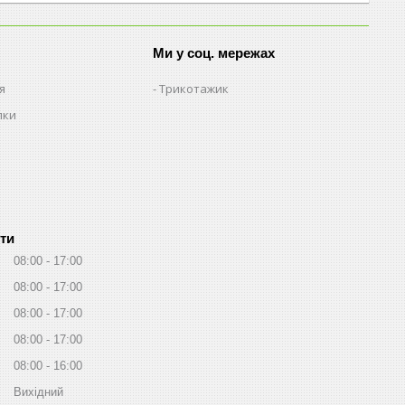
Ми у соц. мережах
я
Трикотажик
пки
ти
08:00
17:00
08:00
17:00
08:00
17:00
08:00
17:00
08:00
16:00
Вихідний