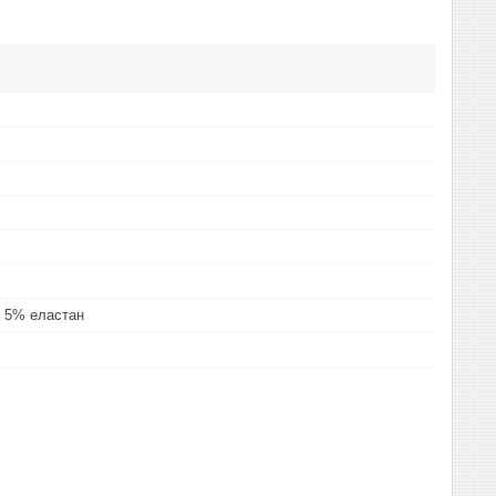
 5% еластан