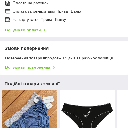
Оплата на рахунок
Оплата за реквізитами Приват Банку
На карту-ключ Приват Банку
Всі умови оплати
Умови повернення
Повернення товару впродовж 14 днів за рахунок покупця
Всі умови повернення
Подібні товари компанії