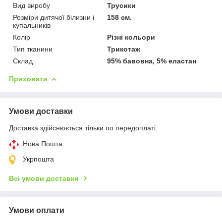
Вид виробу
Трусики
Розміри дитячої білизни і
158 см.
купальників
Колір
Різні кольори
Тип тканини
Трикотаж
Склад
95% бавовна, 5% еластан
Приховати
Умови доставки
Доставка здійснюється тільки по передоплаті.
Нова Пошта
Укрпошта
Всі умови доставки
Умови оплати