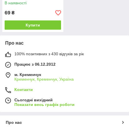
В наявності
69
₴
Купити
Про нас
100% позитивних з 430 відгуків за рік
Працює з 06.12.2012
м. Кременчук
Кременчук, Кременчук, Україна
Контакти
Сьогодні вихідний
Показати весь графік роботи
Про нас