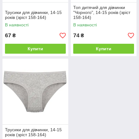
Топ дитячий для дівчинки
Трусики для дівчинки, 14-15
"Чорного", 14-15 років (зріст
років (зріст 158-164)
158-164)
В наявності
В наявності
67
74
₴
₴
Купити
Купити
Трусики для дівчинки, 14-15
років (зріст 158-164)