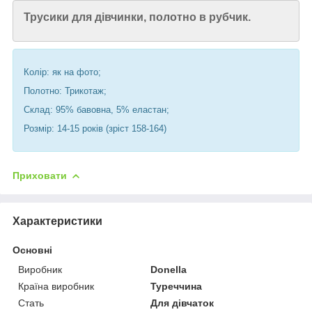
Трусики для дівчинки, полотно в рубчик.
Колір: як на фото;
Полотно: Трикотаж;
Склад: 95% бавовна, 5% еластан;
Розмір: 14-15 років (зріст 158-164)
Приховати
Характеристики
Основні
Виробник
Donella
Країна виробник
Туреччина
Стать
Для дівчаток