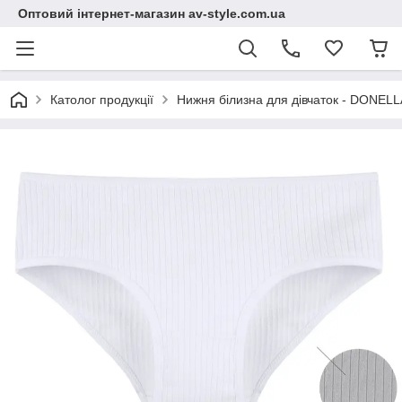
Оптовий інтернет-магазин av-style.com.ua
Католог продукції
Нижня білизна для дівчаток - DONELLA