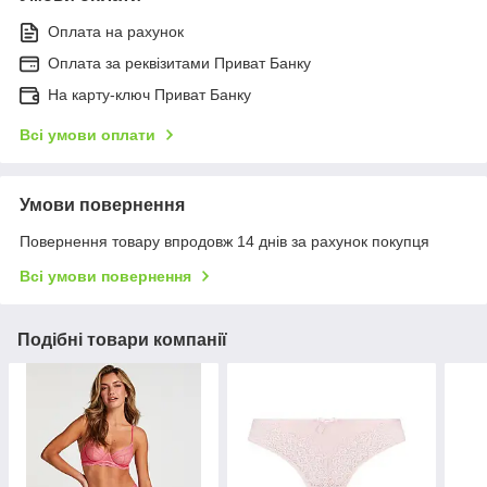
Оплата на рахунок
Оплата за реквізитами Приват Банку
На карту-ключ Приват Банку
Всі умови оплати
Умови повернення
Повернення товару впродовж 14 днів за рахунок покупця
Всі умови повернення
Подібні товари компанії