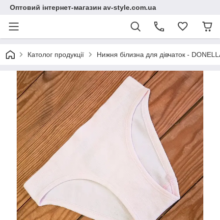
Оптовий інтернет-магазин av-style.com.ua
Католог продукції
Нижня білизна для дівчаток - DONELLA