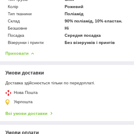
Колір
Рожевий
Тип тканини
Поліамід
Склад
90% поліамід, 10% еластан.
Безшовне
Ні
Посадка
Середня посадка
Візерунки і принти
Без візерунків і принтів
Приховати
Умови доставки
Доставка здійснюється тільки по передоплаті.
Нова Пошта
Укрпошта
Всі умови доставки
Умови оплати