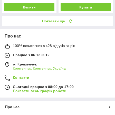
Купити
Купити
Показати ще
Про нас
100% позитивних з 428 відгуків за рік
Працює з 06.12.2012
м. Кременчук
Кременчук, Кременчук, Україна
Контакти
Сьогодні працює з 08:00 до 17:00
Показати весь графік роботи
Про нас