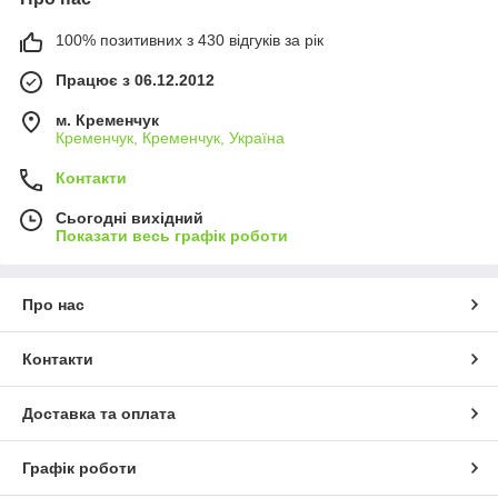
100% позитивних з 430 відгуків за рік
Працює з 06.12.2012
м. Кременчук
Кременчук, Кременчук, Україна
Контакти
Сьогодні вихідний
Показати весь графік роботи
Про нас
Контакти
Доставка та оплата
Графік роботи