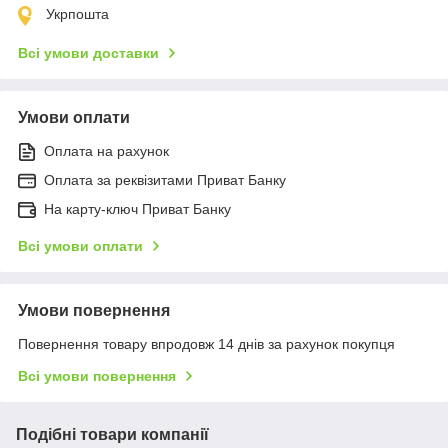
Укрпошта
Всі умови доставки
Умови оплати
Оплата на рахунок
Оплата за реквізитами Приват Банку
На карту-ключ Приват Банку
Всі умови оплати
Умови повернення
Повернення товару впродовж 14 днів за рахунок покупця
Всі умови повернення
Подібні товари компанії