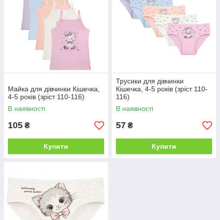
Трусики для дівчинки
Майка для дівчинки Кішечка,
Кішечка, 4-5 років (зріст 110-
4-5 років (зріст 110-116)
116)
В наявності
В наявності
105
57
₴
₴
Купити
Купити