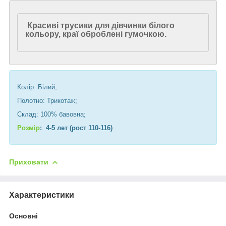
Красиві трусики для дівчинки білого
кольору, краї оброблені гумочкою.
Колір: Білий;
Полотно: Трикотаж;
Склад: 100% бавовна;
Розмір
: 4-5 лет (рост 110-116)
Приховати
Характеристики
Основні