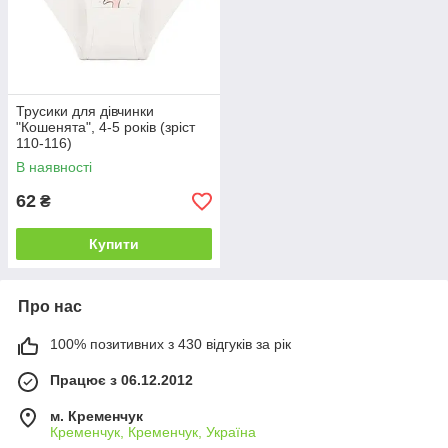
Трусики для дівчинки
"Кошенята", 4-5 років (зріст
110-116)
В наявності
62
₴
Купити
Про нас
100% позитивних з 430 відгуків за рік
Працює з 06.12.2012
м. Кременчук
Кременчук, Кременчук, Україна