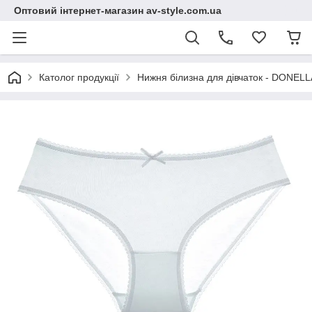
Оптовий інтернет-магазин av-style.com.ua
Католог продукції
Нижня білизна для дівчаток - DONELLA