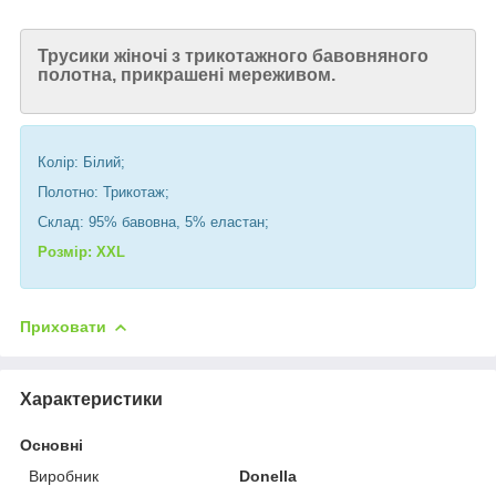
Трусики жіночі з трикотажного бавовняного
полотна, прикрашені мереживом.
Колір: Білий;
Полотно: Трикотаж;
Склад: 95% бавовна, 5% еластан;
Розмір: XXL
Приховати
Характеристики
Основні
Виробник
Donella