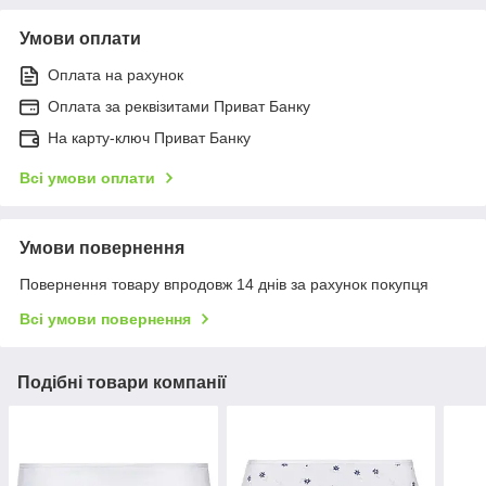
Умови оплати
Оплата на рахунок
Оплата за реквізитами Приват Банку
На карту-ключ Приват Банку
Всі умови оплати
Умови повернення
Повернення товару впродовж 14 днів за рахунок покупця
Всі умови повернення
Подібні товари компанії