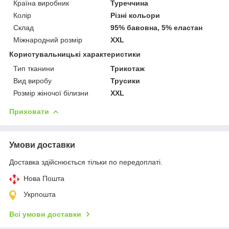
Країна виробник
Туреччина
Колір
Різні кольори
Склад
95% бавовна, 5% еластан
Міжнародний розмір
XXL
Користувальницькі характеристики
Тип тканини
Трикотаж
Вид виробу
Трусики
Розмір жіночої білизни
XXL
Приховати
Умови доставки
Доставка здійснюється тільки по передоплаті.
Нова Пошта
Укрпошта
Всі умови доставки