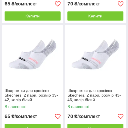
65
70
₴/комплект
₴/комплект
Купити
Купити
Шкарпетки для кросівок
Шкарпетки для кросівок
Skechers, 2 пари, розмір 39-
Skechers, 2 пари, розмір 43-
42, колір білий
46, колір білий
В наявності
В наявності
65
70
₴/комплект
₴/комплект