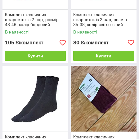
Комплект класичних
Комплект класичних
шкарпеток із 2 пар, розмір
шкарпеток із 2 пар, розмір
43-46, колір бордовий
35-38, колір світло-сірий
В наявності
В наявності
105
80
₴/комплект
₴/комплект
Купити
Купити
Комплект класичних
Комплект класичних