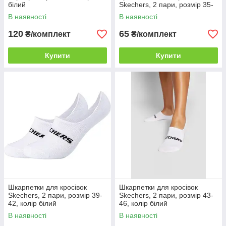
білий
Skechers, 2 пари, розмір 35-
38, колір білий
В наявності
В наявності
120
65
₴/комплект
₴/комплект
Купити
Купити
Шкарпетки для кросівок
Шкарпетки для кросівок
Skechers, 2 пари, розмір 39-
Skechers, 2 пари, розмір 43-
42, колір білий
46, колір білий
В наявності
В наявності