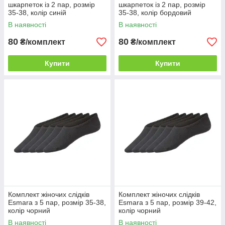
шкарпеток із 2 пар, розмір
шкарпеток із 2 пар, розмір
35-38, колір синій
35-38, колір бордовий
В наявності
В наявності
80
80
₴/комплект
₴/комплект
Купити
Купити
Комплект жіночих слідків
Комплект жіночих слідків
Esmara з 5 пар, розмір 35-38,
Esmara з 5 пар, розмір 39-42,
колір чорний
колір чорний
В наявності
В наявності