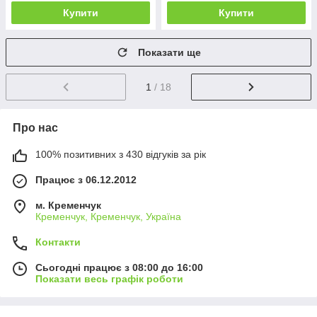
Купити
Купити
Показати ще
1
/ 18
Про нас
100% позитивних з 430 відгуків за рік
Працює з 06.12.2012
м. Кременчук
Кременчук, Кременчук, Україна
Контакти
Сьогодні працює з 08:00 до 16:00
Показати весь графік роботи