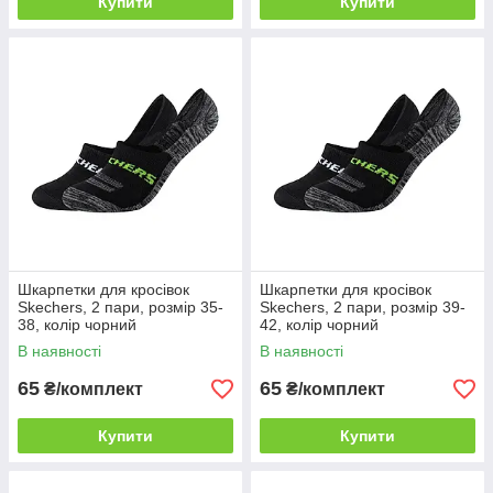
Купити
Купити
Шкарпетки для кросівок
Шкарпетки для кросівок
Skechers, 2 пари, розмір 35-
Skechers, 2 пари, розмір 39-
38, колір чорний
42, колір чорний
В наявності
В наявності
65
65
₴/комплект
₴/комплект
Купити
Купити