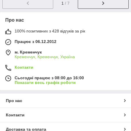
1
/ 7
Про нас
100% позитивних з 428 відгуків за рік
Працює з 06.12.2012
м. Кременчук
Кременчук, Кременчук, Україна
Контакти
Сьогодні працює з 08:00 до 16:00
Показати весь графік роботи
Про нас
Контакти
Доставка та оплата