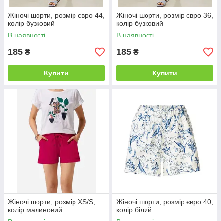
Жіночі шорти, розмір євро 44,
Жіночі шорти, розмір євро 36,
колір бузковий
колір бузковий
В наявності
В наявності
185
185
₴
₴
Купити
Купити
Жіночі шорти, розмір XS/S,
Жіночі шорти, розмір євро 40,
колір малиновий
колір білий