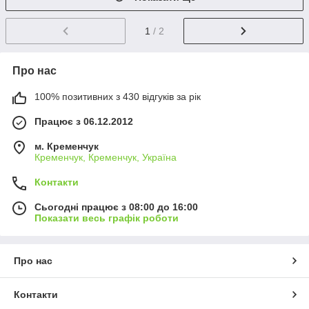
1
/ 2
Про нас
100% позитивних з 430 відгуків за рік
Працює з 06.12.2012
м. Кременчук
Кременчук, Кременчук, Україна
Контакти
Сьогодні працює з 08:00 до 16:00
Показати весь графік роботи
Про нас
Контакти