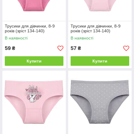
Трусики для дівчинки, 8-9
Трусики для дівчинки, 8-9
років (зріст 134-140)
років (зріст 134-140)
В наявності
В наявності
59
57
₴
₴
Купити
Купити