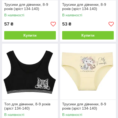
Трусики для дівчинки, 8-9
Трусики для дівчинки, 8-9
років (зріст 134-140)
років (зріст 134-140)
В наявності
В наявності
57
53
₴
₴
Купити
Купити
Топ для дівчинки, 8-9 років
Трусики для дівчинки, 8-9
(зріст 134-140)
років (зріст 134-140)
В наявності
В наявності