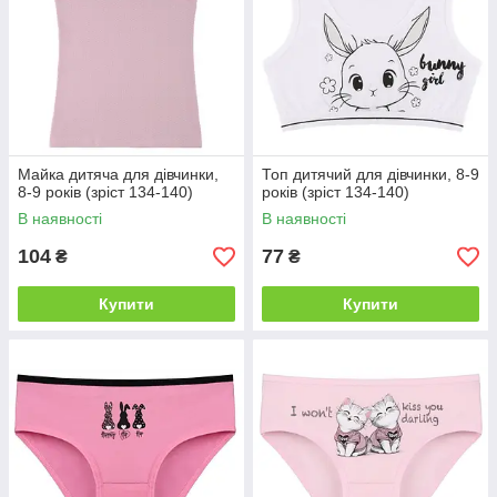
Майка дитяча для дівчинки,
Топ дитячий для дівчинки, 8-9
8-9 років (зріст 134-140)
років (зріст 134-140)
В наявності
В наявності
104
77
₴
₴
Купити
Купити