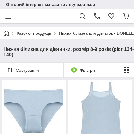
Оптовий інтернет-магазин av-style.com.ua
Католог продукції
Нижня білизна для дівчаток - DONELLA
Нижня білизна для дівчинки, розмір 8-9 років (ріст 134-
140)
Сортування
0
Фільтри