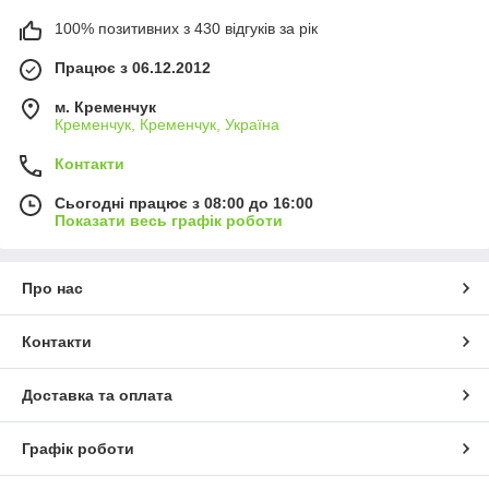
100% позитивних з 430 відгуків за рік
Працює з 06.12.2012
м. Кременчук
Кременчук, Кременчук, Україна
Контакти
Сьогодні працює з 08:00 до 16:00
Показати весь графік роботи
Про нас
Контакти
Доставка та оплата
Графік роботи